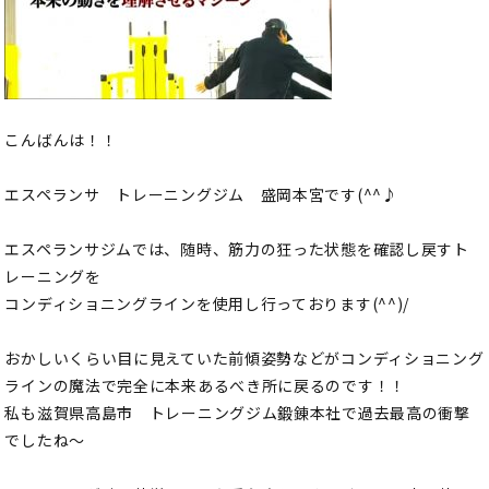
こんばんは！！
エスペランサ トレーニングジム 盛岡本宮です(^^♪
エスペランサジムでは、随時、筋力の狂った状態を確認し戻すト
レーニングを
コンディショニングラインを使用し行っております(^^)/
おかしいくらい目に見えていた前傾姿勢などがコンディショニング
ラインの魔法で完全に本来あるべき所に戻るのです！！
私も滋賀県高島市 トレーニングジム鍛錬本社で過去最高の衝撃
でしたね～