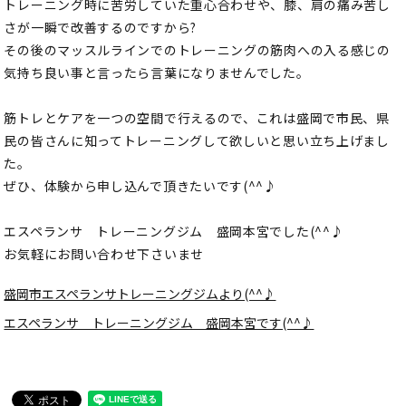
トレーニング時に苦労していた重心合わせや、膝、肩の痛み苦し
さが一瞬で改善するのですから?
その後のマッスルラインでのトレーニングの筋肉への入る感じの
気持ち良い事と言ったら言葉になりませんでした。
筋トレとケアを一つの空間で行えるので、これは盛岡で市民、県
民の皆さんに知ってトレーニングして欲しいと思い立ち上げまし
た。
ぜひ、体験から申し込んで頂きたいです(^^♪
エスペランサ トレーニングジム 盛岡本宮でした(^^♪
お気軽にお問い合わせ下さいませ
盛岡市エスペランサトレーニングジムより(^^♪
エスペランサ トレーニングジム 盛岡本宮です(^^♪