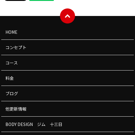
HOME
コンセプト
コース
料金
ブログ
他更新情報
BODY DESIGN ジム 十三日