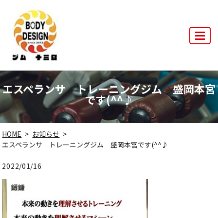
MENU
エスペランサ トレーニングジム 盛岡本宮
です(^^♪
HOME
お知らせ
エスペランサ トレーニングジム 盛岡本宮です(^^♪
2022/01/16