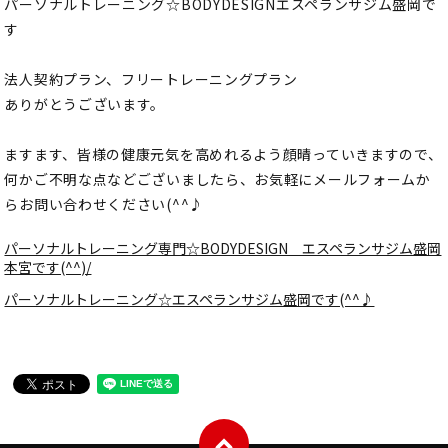
パーソナルトレーニング☆BODYDESIGNエスペランサジム盛岡で
す
法人契約プラン、フリートレーニングプラン
ありがとうございます。
ますます、皆様の健康元気を高めれるよう顔晴っていきますので、
何かご不明な点などございましたら、お気軽にメールフォームか
らお問い合わせください(^^♪
パーソナルトレーニング専門☆BODYDESIGN エスペランサジム盛岡
本宮です(^^)/
パーソナルトレーニング☆エスペランサジム盛岡です(^^♪