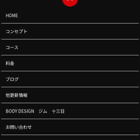
HOME
コンセプト
コース
料金
ブログ
他更新情報
BODY DESIGN ジム 十三日
お問い合わせ